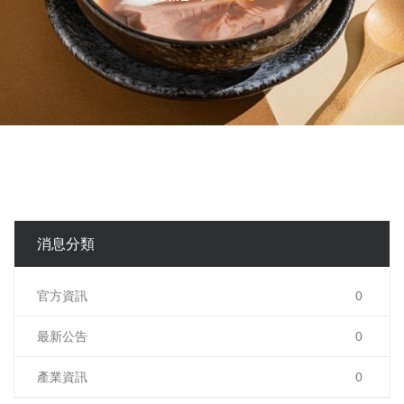
消息分類
官方資訊
0
最新公告
0
產業資訊
0