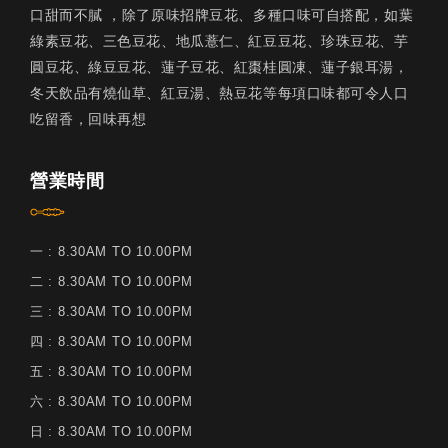
口甜而不膩 ，除了原味招牌豆花、多種口味可自搭配，如葉
綠素豆花、三色豆花、地瓜薏仁、紅豆豆花、珍珠豆花、芋
圓豆花、綠豆豆花、蓮子豆花、紅棗桂圓凍、蓮子銀耳湯，
冬天飲品有燒仙草、紅豆湯、熱豆花等每項口味都可令人口
吃留香，回味再想
營業時間
一 : 8.30AM TO 10.00PM
二 : 8.30AM TO 10.00PM
三 : 8.30AM TO 10.00PM
四 : 8.30AM TO 10.00PM
五 : 8.30AM TO 10.00PM
六 : 8.30AM TO 10.00PM
日 : 8.30AM TO 10.00PM