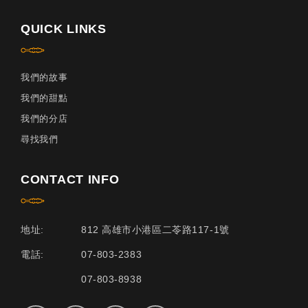
QUICK LINKS
我們的故事
我們的甜點
我們的分店
尋找我們
CONTACT INFO
地址:
812 高雄市小港區二苓路117-1號
電話:
07-803-2383
07-803-8938