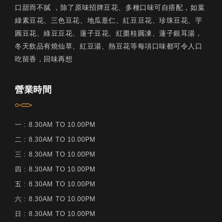
口甜而不膩 ，除了原味招牌豆花、多種口味可自搭配，如葉
綠素豆花、三色豆花、地瓜薏仁、紅豆豆花、珍珠豆花、芋
圓豆花、綠豆豆花、蓮子豆花、紅棗桂圓凍、蓮子銀耳湯，
冬天飲品有燒仙草、紅豆湯、熱豆花等每項口味都可令人口
吃留香，回味再想
營業時間
一 : 8.30AM TO 10.00PM
二 : 8.30AM TO 10.00PM
三 : 8.30AM TO 10.00PM
四 : 8.30AM TO 10.00PM
五 : 8.30AM TO 10.00PM
六 : 8.30AM TO 10.00PM
日 : 8.30AM TO 10.00PM