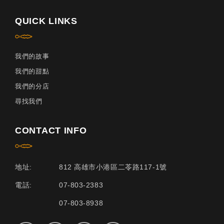
QUICK LINKS
我們的故事
我們的甜點
我們的分店
尋找我們
CONTACT INFO
地址:
812 高雄市小港區二苓路117-1號
電話:
07-803-2383
07-803-8938