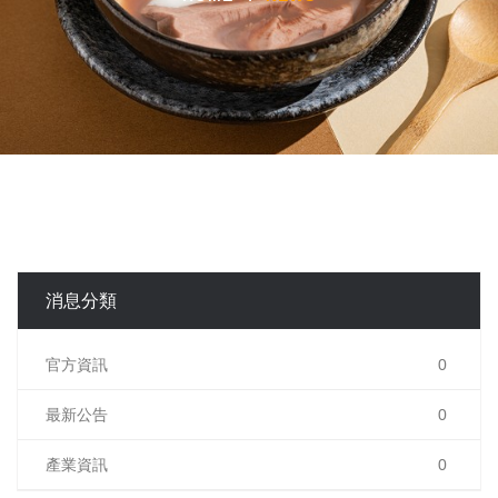
消息分類
官方資訊
0
最新公告
0
產業資訊
0